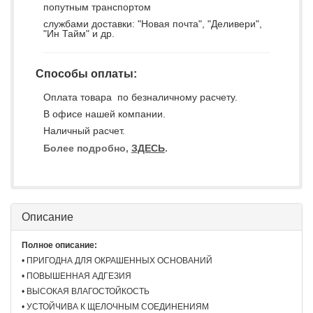
попутным транспортом
службами доставки: "Новая почта", "Деливери",
"Ин Тайм" и др.
Способы оплаты:
Оплата товара по безналичному расчету.
В офисе нашей компании.
Наличный расчет.
Более подробно,
ЗДЕСЬ
.
Описание
Полное описание:
• ПРИГОДНА ДЛЯ ОКРАШЕННЫХ ОСНОВАНИЙ
• ПОВЫШЕННАЯ АДГЕЗИЯ
• ВЫСОКАЯ ВЛАГОСТОЙКОСТЬ
• УСТОЙЧИВА К ЩЕЛОЧНЫМ СОЕДИНЕНИЯМ