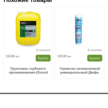
В наличии
В наличии
110,00
135,00
грн
грн
Купить
Купить
Грунтовка глубокого
Герметик силиконовый
проникновения (Grund
универсальный Дюфа.
M9) 5л