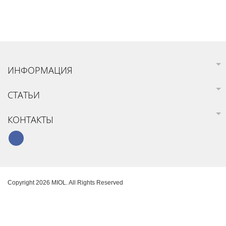
ИНФОРМАЦИЯ
СТАТЬИ
КОНТАКТЫ
Copyright 2026 MIOL. All Rights Reserved
Карта сайта