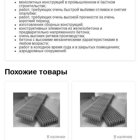
монолитных конструкций в промышленном и частном
строительстве;
работ, требующих очень быстрой выбивки отливок и снятия
опалубки;
работ, требующих очень высокой прочности за очень
короткий период;
изготовления сборных конструкций;
конструктивных элементов из железобетона и
предварительно напряженного бетона;
очень высоких ритмов производства;
бетона с высокими механическими характеристиками в
любом возрасте;
работ в холодное время года и в закрытых помещениях;
аэродромных сооружений.
Похожие товары
В наличии
В наличии