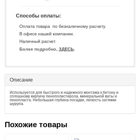
Способы оплаты:
Оплата товара по безналичному расчету.
В офисе нашей компании.
Наличный расчет.
Более подробно,
ЗДЕСЬ
.
Описание
Используется для быстрого и надежного монтажа к бетону и
сплошному кирпичу пенополистирола, минеральной ваты и
пенопласта. Небольшая глубина посадки, легкость затяжки
шурупа.
Похожие товары