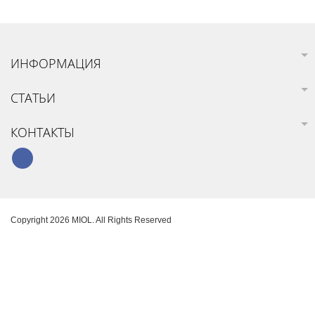
ИНФОРМАЦИЯ
СТАТЬИ
КОНТАКТЫ
Copyright 2026 MIOL. All Rights Reserved
Карта сайта
Создание интернет-магазина
SoloMono.net