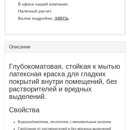
В офисе нашей компании.
Наличный расчет.
Более подробно,
ЗДЕСЬ
.
Описание
Глубокоматовая, стойкая к мытью
латексная краска для гладких
покрытий внутри помещений, без
растворителей и вредных
выделений.
Свойства
Водоразбавляема, экологична, с минимальным запахом
Свободная от растворителей и без вредных выделений