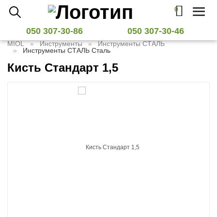
0
Toggl
naviga
050 307-30-86
050 307-30-46
MIOL
Инструменты
Инструменты СТАЛЬ
Инструменты СТАЛЬ Сталь
Кисть Стандарт 1,5