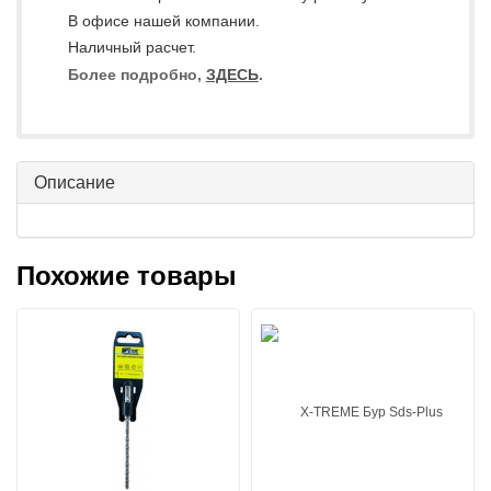
В офисе нашей компании.
Наличный расчет.
Более подробно,
ЗДЕСЬ
.
Описание
Похожие товары