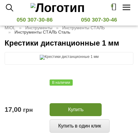
0
Toggl
naviga
050 307-30-86
050 307-30-46
MIOL
Инструменты
Инструменты СТАЛЬ
Инструменты СТАЛЬ Сталь
Крестики дистанционные 1 мм
В наличии
17,00
грн
Купить
Купить в один клик