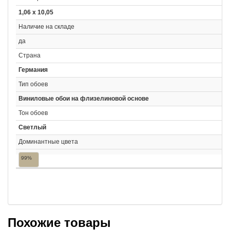
1,06 x 10,05
Наличие на складе
да
Страна
Германия
Тип обоев
Виниловые обои на флизелиновой основе
Тон обоев
Светлый
Доминантные цвета
99%
Похожие товары