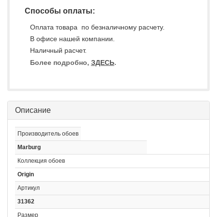
Способы оплаты:
Оплата товара по безналичному расчету.
В офисе нашей компании.
Наличный расчет.
Более подробно,
ЗДЕСЬ
.
Описание
Производитель обоев
Marburg
Коллекция обоев
Origin
Артикул
31362
Размер