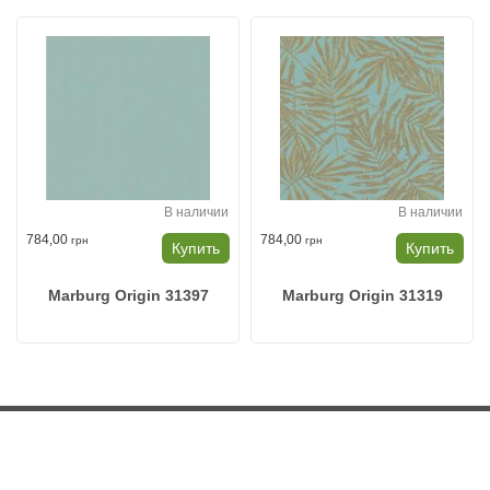
В наличии
В наличии
784,00
784,00
грн
грн
Купить
Купить
Marburg Origin 31397
Marburg Origin 31319