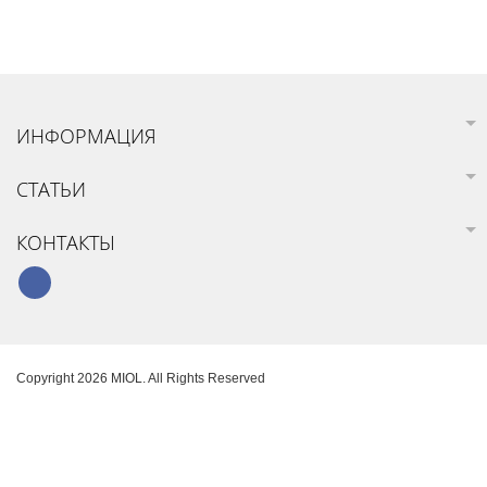
ИНФОРМАЦИЯ
СТАТЬИ
КОНТАКТЫ
Copyright 2026 MIOL. All Rights Reserved
Карта сайта
Создание интернет-магазина
SoloMono.net