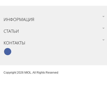
ИНФОРМАЦИЯ
СТАТЬИ
КОНТАКТЫ
Copyright 2026 MIOL. All Rights Reserved
Карта сайта
Создание интернет-магазина
SoloMono.net