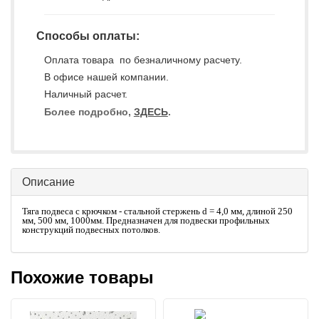
Способы оплаты:
Оплата товара по безналичному расчету.
В офисе нашей компании.
Наличный расчет.
Более подробно,
ЗДЕСЬ
.
Описание
Тяга подвеса с крючком - стальной стержень d = 4,0 мм, длиной 250
мм, 500 мм, 1000мм. Предназначен для подвески профильных
конструкций подвесных потолков.
Похожие товары