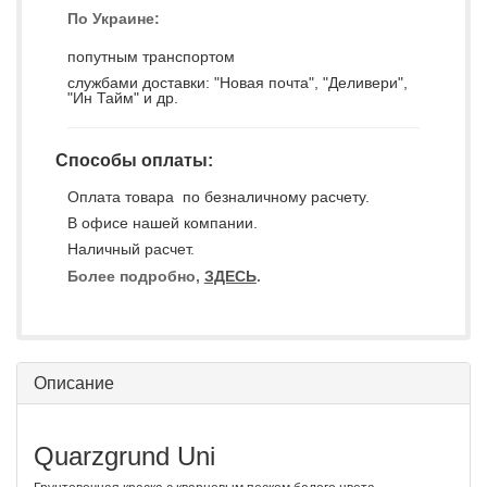
По Украине:
попутным транспортом
службами доставки: "Новая почта", "Деливери",
"Ин Тайм" и др.
Способы оплаты:
Оплата товара по безналичному расчету.
В офисе нашей компании.
Наличный расчет.
Более подробно,
ЗДЕСЬ
.
Описание
Quarzgrund Uni