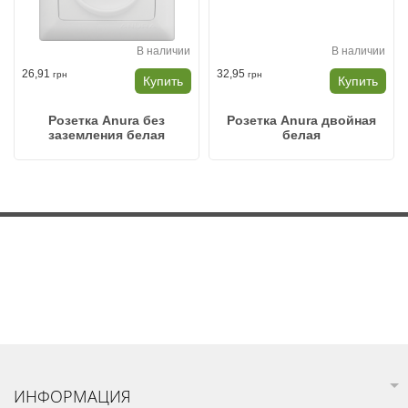
В наличии
В наличии
26,91
32,95
грн
грн
Купить
Купить
Розетка Anura без
Розетка Anura двойная
заземления белая
белая
ИНФОРМАЦИЯ