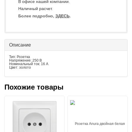
В офисе нашей компании.
Наличный расчет.
Более подробно,
ЗДЕСЬ
.
Описание
Тип: Розетка
Напряжение: 250 В
Номинальный ток: 16 А
Цвет: золото
Похожие товары