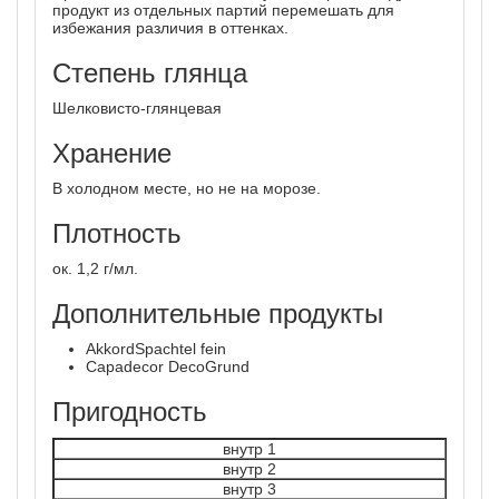
продукт из отдельных партий перемешать для
избежания различия в оттенках.
Степень глянца
Шелковисто-глянцевая
Хранение
В холодном месте, но не на морозе.
Плотность
ок. 1,2 г/мл.
Дополнительные продукты
AkkordSpachtel fein
Capadecor DecoGrund
Пригодность
внутр 1
внутр 2
внутр 3