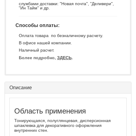
службами доставки: "Новая почта", "Деливери",
"Ин Тайм" и др.
Способы оплаты:
Оплата товара по безналичному расчету.
В офисе нашей компании.
Наличный расчет.
Более подробно,
ЗДЕСЬ
.
Описание
Область применения
Тонирующаяся, полуглянцевая, дисперсионная
шпаклевка для декоративного оформления
внутренних стен.