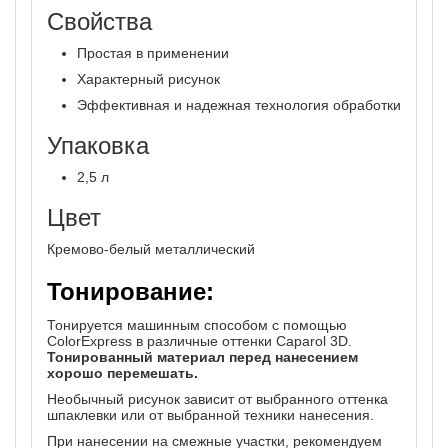
Свойства
Простая в применении
Характерный рисунок
Эффективная и надежная технология обработки
Упаковка
2,5 л
Цвет
Кремово-белый металлический
Тонирование:
Тонируется машинным способом с помощью
ColorExpress в различные оттенки Caparol 3D.
Тонированный материал перед нанесением
хорошо перемешать.
Необычный рисунок зависит от выбранного оттенка
шпаклевки или от выбранной техники нанесения.
При нанесении на смежные участки, рекомендуем