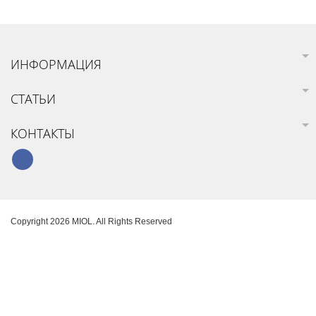
ИНФОРМАЦИЯ
СТАТЬИ
КОНТАКТЫ
Copyright 2026 MIOL. All Rights Reserved
Карта сайта
Создание интернет-магазина
SoloMono.net