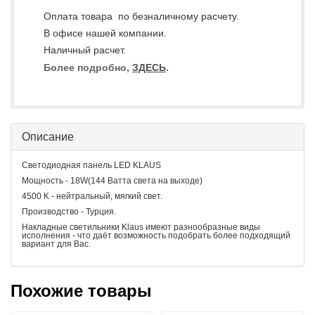
Оплата товара по безналичному расчету.
В офисе нашей компании.
Наличный расчет.
Более подробно,
ЗДЕСЬ
.
Описание
Светодиодная панель LED KLAUS
Мощность - 18W(144 Ватта света на выходе)
4500 K - нейтральный, мягкий свет.
Производство - Турция.
Накладные светильники Klaus имеют разнообразные виды
исполнения - что даёт возможность подобрать более подходящий
вариант для Вас.
Похожие товары