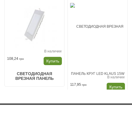
В наличии
108,24
грн
Купить
СВЕТОДИОДНАЯ
В наличии
ВРЕЗНАЯ ПАНЕЛЬ
КВАДРАТ LED KLAUS 12W
117,95
грн
Купить
6500 K
СВЕТОДИОДНАЯ
ВРЕЗНАЯ ПАНЕЛЬ КРУГ
LED KLAUS 15W 6500 K