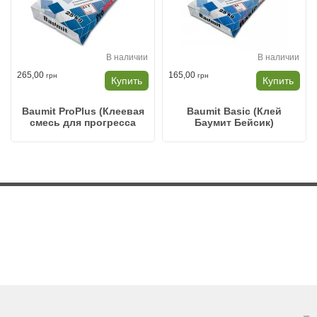
В наличии
В наличии
265,00
165,00
грн
грн
Купить
Купить
Baumit ProPlus (Клеевая
Baumit Basic (Клей
смесь для прогресса
Баумит Бейсик)
Баумит ПРОПЛЮС)