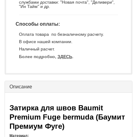
службами доставки: "Новая почта", "Деливери",
"Ин Тайм" и др.
Способы оплаты:
Оплата товара по безналичному расчету.
В офисе нашей компании.
Наличный расчет.
Более подробно,
ЗДЕСЬ
.
Описание
Затирка для швов Baumit
Premium Fuge bermuda (Баумит
Премиум Фуге)
Материал: