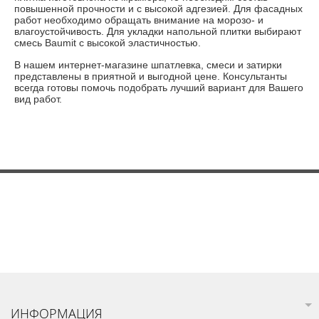
повышенной прочности и с высокой адгезией. Для фасадных
работ необходимо обращать внимание на морозо- и
влагоустойчивость. Для укладки напольной плитки выбирают
смесь Baumit с высокой эластичностью.
В нашем интернет-магазине шпатлевка, смеси и затирки
представлены в приятной и выгодной цене. Консультанты
всегда готовы помочь подобрать лучший вариант для Вашего
вид работ.
ИНФОРМАЦИЯ