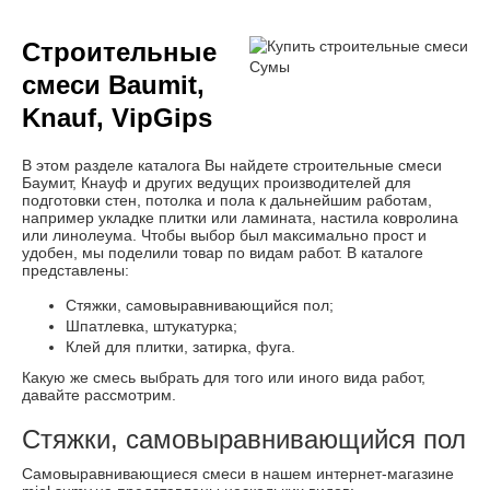
Строительные
смеси Baumit,
Knauf, VipGips
В этом разделе каталога Вы найдете строительные смеси
Баумит, Кнауф и других ведущих производителей для
подготовки стен, потолка и пола к дальнейшим работам,
например укладке плитки или ламината, настила ковролина
или линолеума. Чтобы выбор был максимально прост и
удобен, мы поделили товар по видам работ. В каталоге
представлены:
Стяжки, самовыравнивающийся пол;
Шпатлевка, штукатурка;
Клей для плитки, затирка, фуга.
Какую же смесь выбрать для того или иного вида работ,
давайте рассмотрим.
Стяжки, самовыравнивающийся пол
Самовыравнивающиеся смеси в нашем интернет-магазине