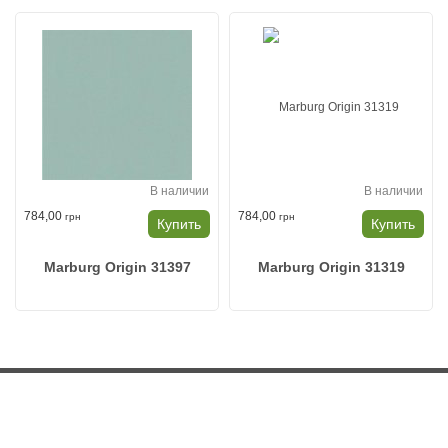
В наличии
В наличии
784,00
784,00
грн
грн
Купить
Купить
Marburg Origin 31397
Marburg Origin 31319