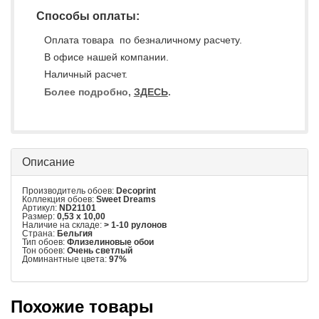
Способы оплаты:
Оплата товара по безналичному расчету.
В офисе нашей компании.
Наличный расчет.
Более подробно,
ЗДЕСЬ
.
Описание
Производитель обоев:
Decoprint
Коллекция обоев:
Sweet Dreams
Артикул:
ND21101
Размер:
0,53 x 10,00
Наличие на складе:
> 1-10 рулонов
Страна:
Бельгия
Тип обоев:
Флизелиновые обои
Тон обоев:
Очень светлый
Доминантные цвета:
97%
Похожие товары