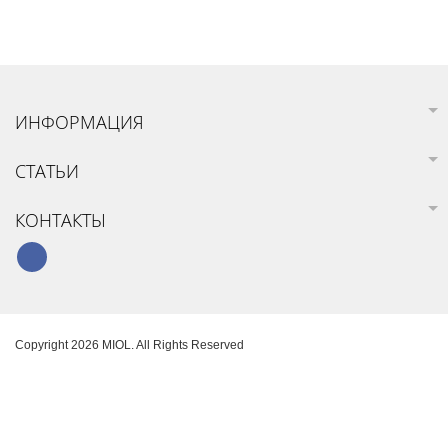
ИНФОРМАЦИЯ
СТАТЬИ
КОНТАКТЫ
Copyright 2026 MIOL. All Rights Reserved
Карта сайта
Создание интернет-магазина
SoloMono.net