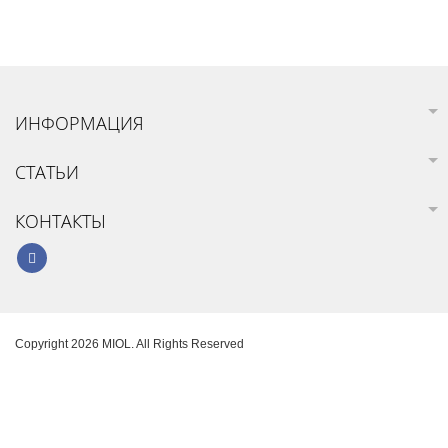
ИНФОРМАЦИЯ
СТАТЬИ
КОНТАКТЫ
Copyright 2026 MIOL. All Rights Reserved
Карта сайта
Создание интернет-магазина
SoloMono.net