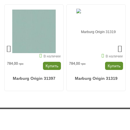
В наличии
В наличии
784,00
784,00
грн
грн
Купить
Купить
Marburg Origin 31397
Marburg Origin 31319