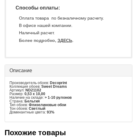
Способы оплаты:
Оплата товара по безналичному расчету.
В офисе нашей компании.
Наличный расчет.
Более подробно,
ЗДЕСЬ
.
Описание
Производитель обоев:
Decoprint
Коллекция обоев:
Sweet Dreams
Артикул:
ND21102
Размер:
0,53 x 10,00
Наличие на складе:
> 1-10 рулонов
Страна:
Бельгия
Тип обоев:
Флизелиновые обои
Тон обоев:
Светлый
Доминантные цвета:
93%
Похожие товары