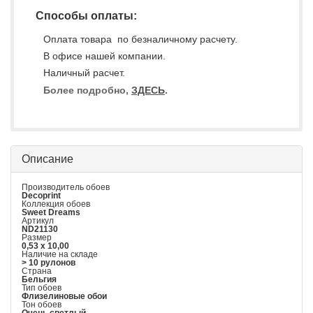
Способы оплаты:
Оплата товара по безналичному расчету.
В офисе нашей компании.
Наличный расчет.
Более подробно,
ЗДЕСЬ
.
Описание
Производитель обоев
Decoprint
Коллекция обоев
Sweet Dreams
Артикул
ND21130
Размер
0,53 x 10,00
Наличие на складе
> 10 рулонов
Страна
Бельгия
Тип обоев
Флизелиновые обои
Тон обоев