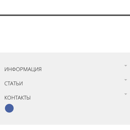
ИНФОРМАЦИЯ
СТАТЬИ
КОНТАКТЫ