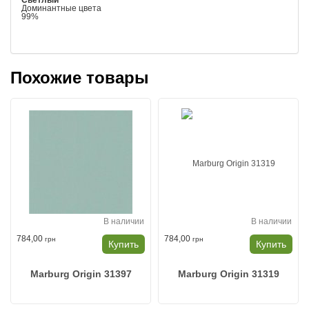
Светлый
Доминантные цвета
99%
Похожие товары
В наличии
В наличии
784,00
784,00
грн
грн
Купить
Купить
Marburg Origin 31397
Marburg Origin 31319