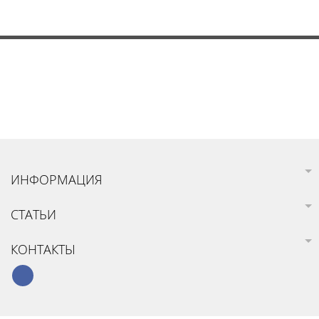
ИНФОРМАЦИЯ
СТАТЬИ
КОНТАКТЫ