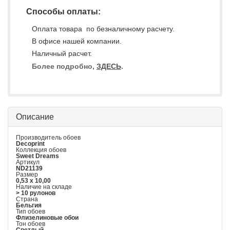
Способы оплаты:
Оплата товара по безналичному расчету.
В офисе нашей компании.
Наличный расчет.
Более подробно,
ЗДЕСЬ
.
Описание
Производитель обоев
Decoprint
Коллекция обоев
Sweet Dreams
Артикул
ND21139
Размер
0,53 x 10,00
Наличие на складе
> 10 рулонов
Страна
Бельгия
Тип обоев
Флизелиновые обои
Тон обоев