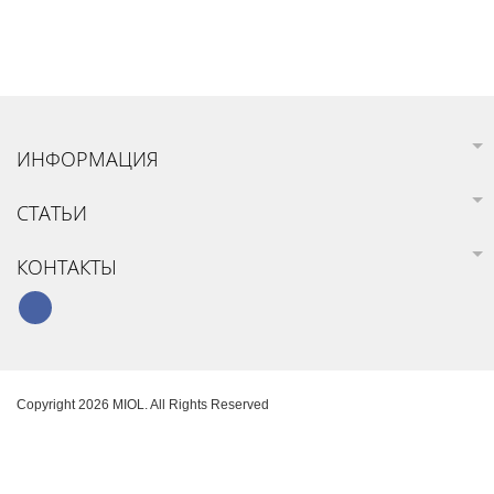
ИНФОРМАЦИЯ
СТАТЬИ
КОНТАКТЫ
Copyright 2026 MIOL. All Rights Reserved
Карта сайта