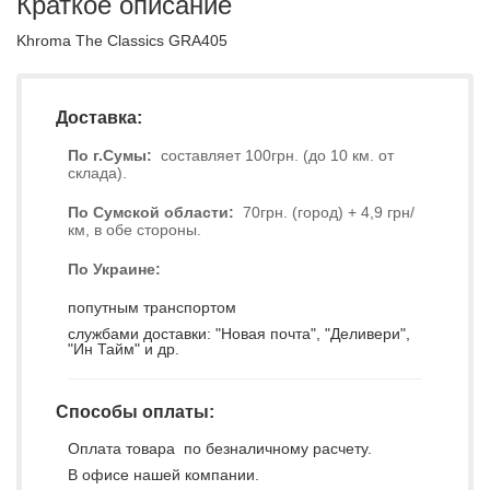
Краткое описание
Khroma The Classics GRA405
Доставка:
По г.Сумы:
составляет 100грн. (до 10 км. от
склада).
По Сумской области:
70грн. (город) + 4,9 грн/
км, в обе стороны.
По Украине:
попутным транспортом
службами доставки: "Новая почта", "Деливери",
"Ин Тайм" и др.
Способы оплаты:
Оплата товара по безналичному расчету.
В офисе нашей компании.