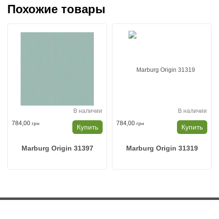
Похожие товары
В наличии
В наличии
784,00
784,00
грн
грн
Купить
Купить
Marburg Origin 31397
Marburg Origin 31319