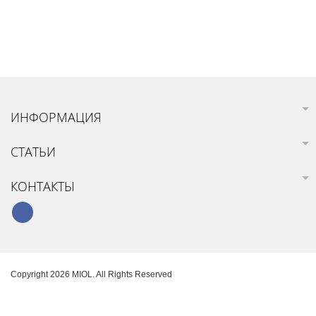
ИНФОРМАЦИЯ
СТАТЬИ
КОНТАКТЫ
Copyright 2026 MIOL. All Rights Reserved
Карта сайта