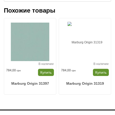
Похожие товары
В наличии
В наличии
784,00
784,00
грн
грн
Купить
Купить
Marburg Origin 31397
Marburg Origin 31319