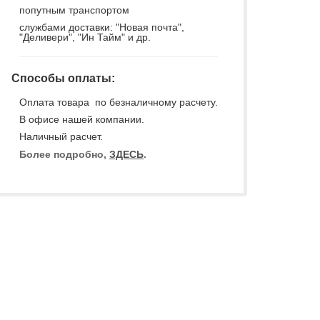
попутным транспортом
службами доставки: "Новая почта",
"Деливери", "Ин Тайм" и др.
Способы оплаты:
Оплата товара по безналичному расчету.
В офисе нашей компании.
Наличный расчет.
Более подробно,
ЗДЕСЬ
.