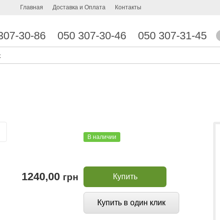
Главная
Доставка и Оплата
Контакты
307-30-86
050 307-30-46
050 307-31-45
В наличии
1240,00
грн
Купить
Купить в один клик