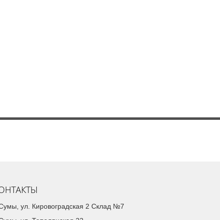
ОНТАКТЫ
. Сумы, ул. Кировоградская 2 Склад №7