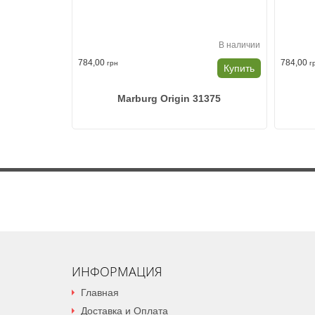
В наличии
784,00
784,00
грн
г
Купить
Marburg Origin 31375
ИНФОРМАЦИЯ
Главная
Доставка и Оплата