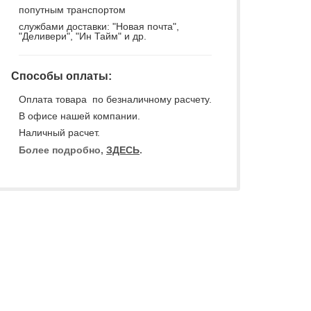
попутным транспортом
службами доставки: "Новая почта",
"Деливери", "Ин Тайм" и др.
Способы оплаты:
Оплата товара по безналичному расчету.
В офисе нашей компании.
Наличный расчет.
Более подробно,
ЗДЕСЬ
.