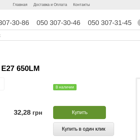
Главная
Доставка и Оплата
Контакты
307-30-86
050 307-30-46
050 307-31-45
 E27 650LM
В наличии
32,28
грн
Купить
Купить в один клик