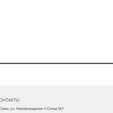
ОНТАКТЫ
. Сумы, ул. Кировоградская 2 Склад №7