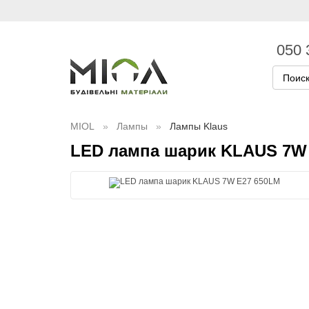
050 
MIOL
Лампы
Лампы Klaus
LED лампа шарик KLAUS 7W