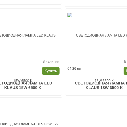
В наличии
В
64,26
н
грн
Купить
ЕТОДИОДНАЯ ЛАМПА LED
СВЕТОДИОДНАЯ ЛАМПА 
KLAUS 15W 6500 K
KLAUS 18W 6500 K