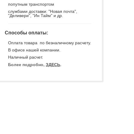
попутным транспортом
службами доставки: "Новая почта",
"Деливери", "Ин Тайм" и др.
Способы оплаты:
Оплата товара по безналичному расчету.
В офисе нашей компании.
Наличный расчет.
Более подробно,
ЗДЕСЬ
.