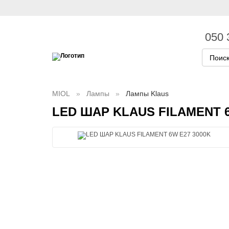
050 
MIOL
Лампы
Лампы Klaus
LED ШАР KLAUS FILAMENT 6