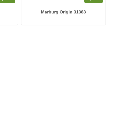
Marburg Origin 31383