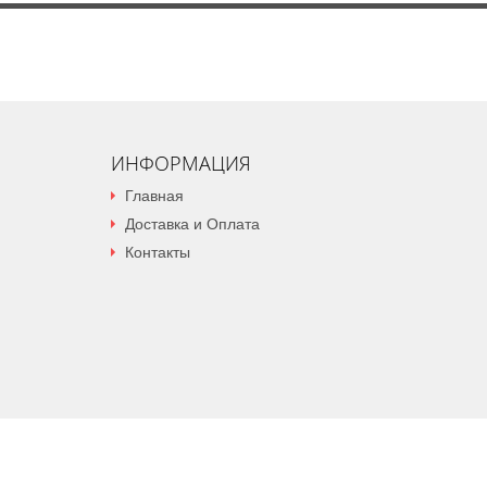
ИНФОРМАЦИЯ
Главная
Доставка и Оплата
Контакты
Copyright 2026 MIOL. All Rights Reserved
Карта сайта