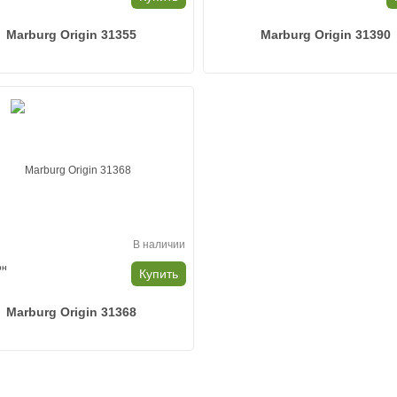
Marburg Origin 31355
Marburg Origin 31390
В наличии
рн
Купить
Marburg Origin 31368