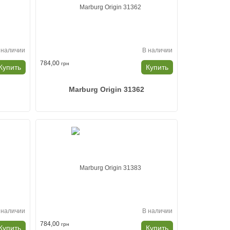
 наличии
В наличии
784,00
грн
Купить
Купить
Marburg Origin 31362
 наличии
В наличии
784,00
грн
Купить
Купить