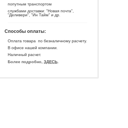
попутным транспортом
службами доставки: "Новая почта",
"Деливери", "Ин Тайм" и др.
Способы оплаты:
Оплата товара по безналичному расчету.
В офисе нашей компании.
Наличный расчет.
Более подробно,
ЗДЕСЬ
.