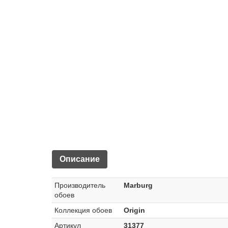
Описание
Производитель
Marburg
обоев
Коллекция обоев
Origin
Артикул
31377