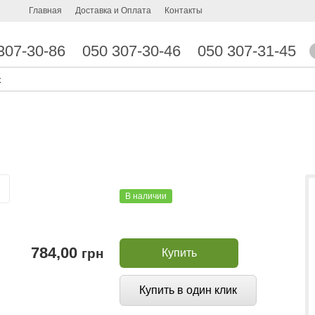
Главная
Доставка и Оплата
Контакты
307-30-86
050 307-30-46
050 307-31-45
В наличии
784,00
грн
Купить
Купить в один клик