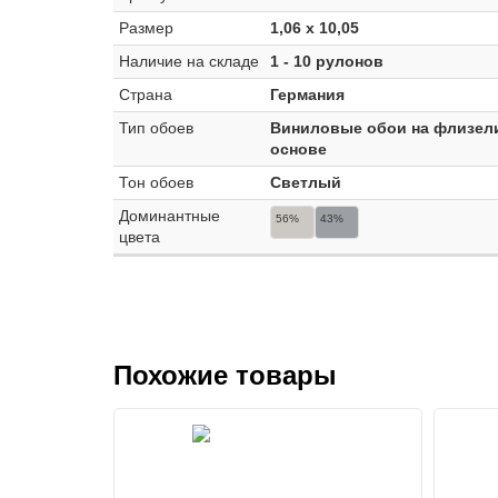
Размер
1,06 x 10,05
Наличие на складе
1 - 10 рулонов
Страна
Германия
Тип обоев
Виниловые обои на флизел
основе
Тон обоев
Светлый
Доминантные
56%
43%
цвета
Похожие товары