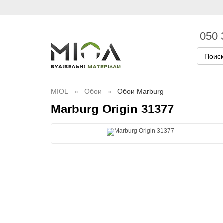
050 
MIOL
Обои
Обои Marburg
Marburg Origin 31377