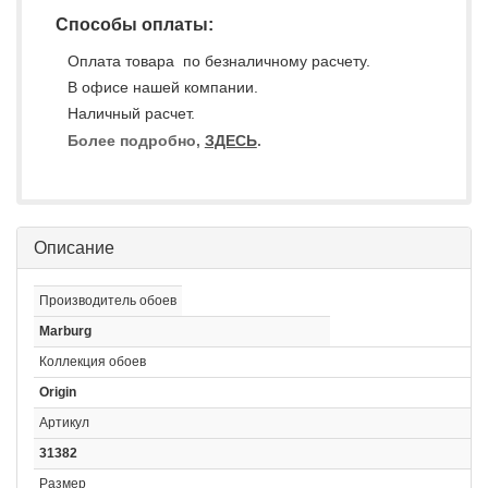
Способы оплаты:
Оплата товара по безналичному расчету.
В офисе нашей компании.
Наличный расчет.
Более подробно,
ЗДЕСЬ
.
Описание
Производитель обоев
Marburg
Коллекция обоев
Origin
Артикул
31382
Размер