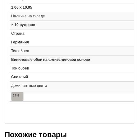
1,06 x 10,05
Наличие на складе
> 10 рулонов
Страна
Германия
Тип обоев
Виниловые обои на флизелиновой основе
Тон обоев
Светлый
Доминантные цвета
97%
Похожие товары