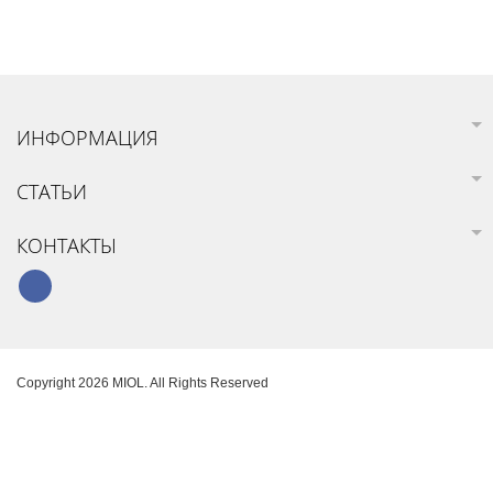
ИНФОРМАЦИЯ
СТАТЬИ
КОНТАКТЫ
Copyright 2026 MIOL. All Rights Reserved
Карта сайта
Создание интернет-магазина
SoloMono.net