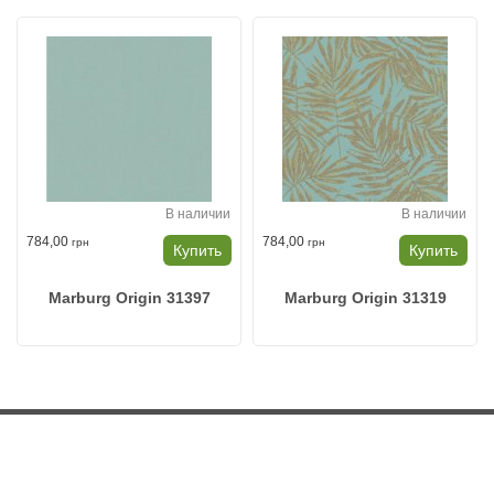
В наличии
В наличии
784,00
784,00
грн
грн
Купить
Купить
Marburg Origin 31397
Marburg Origin 31319