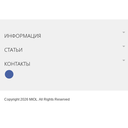
ИНФОРМАЦИЯ
СТАТЬИ
КОНТАКТЫ
Copyright 2026 MIOL. All Rights Reserved
Карта сайта
Создание интернет-магазина
SoloMono.net