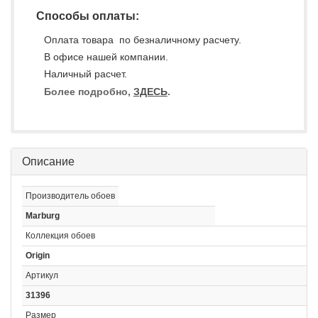
Способы оплаты:
Оплата товара по безналичному расчету.
В офисе нашей компании.
Наличный расчет.
Более подробно,
ЗДЕСЬ
.
Описание
Производитель обоев
Marburg
Коллекция обоев
Origin
Артикул
31396
Размер