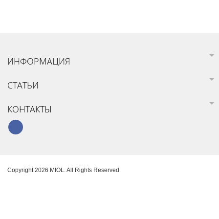
ИНФОРМАЦИЯ
СТАТЬИ
КОНТАКТЫ
Copyright 2026 MIOL. All Rights Reserved
Карта сайта
Создание интернет-магазина
SoloMono.net