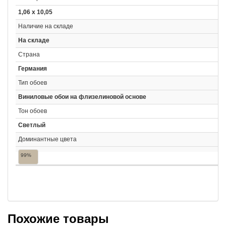
1,06 x 10,05
Наличие на складе
На складе
Страна
Германия
Тип обоев
Виниловые обои на флизелиновой основе
Тон обоев
Светлый
Доминантные цвета
99%
Похожие товары