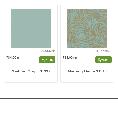
В наличии
В наличии
784,00
784,00
грн
грн
Купить
Купить
Marburg Origin 31397
Marburg Origin 31319