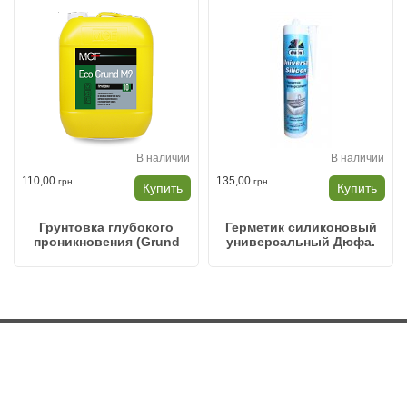
В наличии
В наличии
110,00
135,00
грн
грн
Купить
Купить
Грунтовка глубокого
Герметик силиконовый
проникновения (Grund
универсальный Дюфа.
M9) 5л