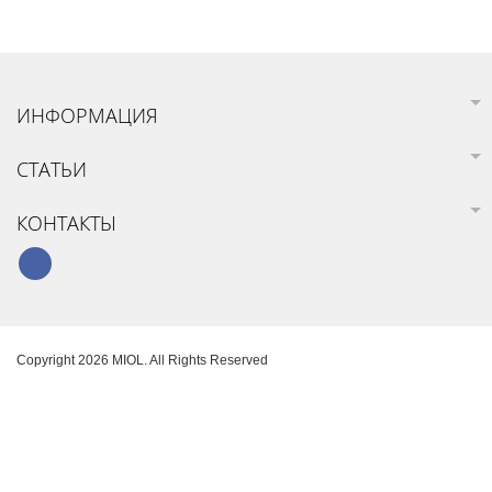
ИНФОРМАЦИЯ
СТАТЬИ
КОНТАКТЫ
Copyright 2026 MIOL. All Rights Reserved
Карта сайта
Создание интернет-магазина
SoloMono.net