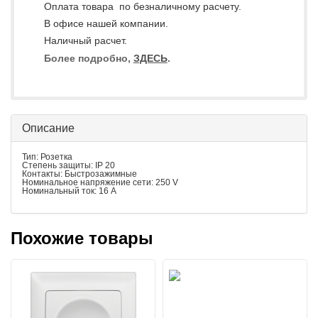
Оплата товара по безналичному расчету.
В офисе нашей компании.
Наличный расчет.
Более подробно,
ЗДЕСЬ
.
Описание
Тип: Розетка
Степень защиты: IP 20
Контакты: Быстрозажимные
Номинальное напряжение сети: 250 V
Номинальный ток: 16 A
Похожие товары