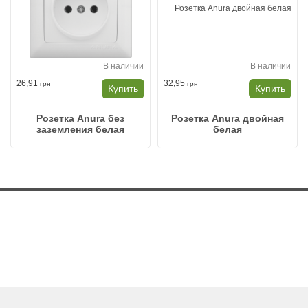
В наличии
В наличии
26,91
32,95
грн
грн
Купить
Купить
Розетка Anura без
Розетка Anura двойная
заземления белая
белая