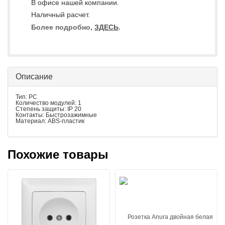
В офисе нашей компании.
Наличный расчет.
Более подробно,
ЗДЕСЬ
.
Описание
Тип: PC
Количество модулей: 1
Степень защиты: IP 20
Контакты: Быстрозажимные
Материал: ABS-пластик
Похожие товары