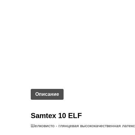
Описание
Samtex 10 ELF
Шелковисто - глянцевая высококачественная латекс