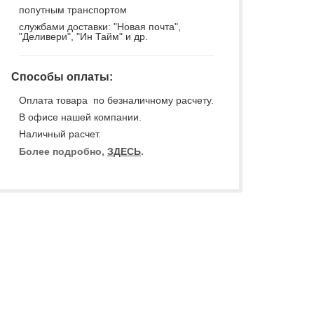
попутным транспортом
службами доставки: "Новая почта",
"Деливери", "Ин Тайм" и др.
Способы оплаты:
Оплата товара по безналичному расчету.
В офисе нашей компании.
Наличный расчет.
Более подробно,
ЗДЕСЬ
.