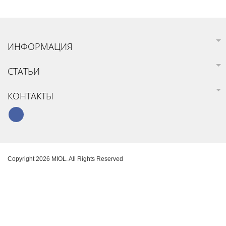
ИНФОРМАЦИЯ
СТАТЬИ
КОНТАКТЫ
Copyright 2026 MIOL. All Rights Reserved
Карта сайта
Создание интернет-магазина
SoloMono.net