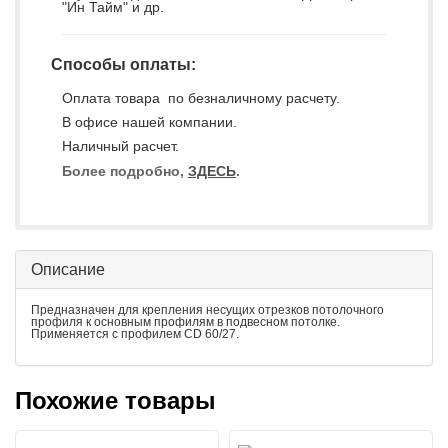
"Ин Тайм" и др.
Способы оплаты:
Оплата товара по безналичному расчету.
В офисе нашей компании.
Наличный расчет.
Более подробно,
ЗДЕСЬ
.
Описание
Предназначен для крепления несущих отрезков потолочного
профиля к основным профилям в подвесном потолке.
Применяется с профилем CD 60/27.
Похожие товары