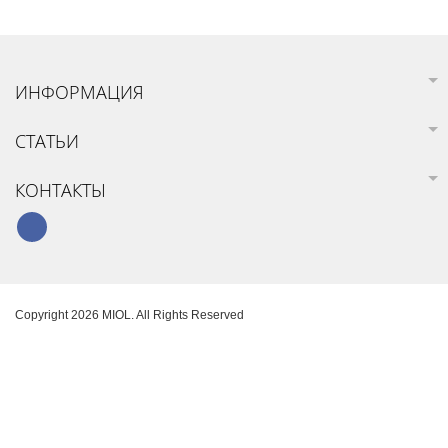
ИНФОРМАЦИЯ
СТАТЬИ
КОНТАКТЫ
Copyright 2026 MIOL. All Rights Reserved
Карта сайта
Создание интернет-магазина
SoloMono.net