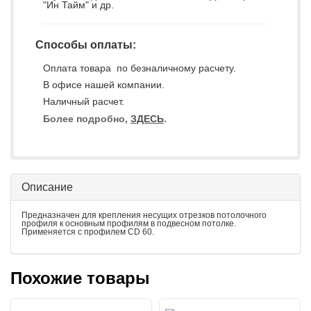
"Ин Тайм" и др.
Способы оплаты:
Оплата товара по безналичному расчету.
В офисе нашей компании.
Наличный расчет.
Более подробно,
ЗДЕСЬ
.
Описание
Предназначен для крепления несущих отрезков потолочного
профиля к основным профилям в подвесном потолке.
Применяется с профилем CD 60.
Похожие товары