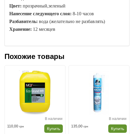
Цвет:
прозрачный,зеленый
Нанесение следующего слоя:
8-10 часов
Разбавитель:
вода (желательно не разбавлять)
Хранение:
12 месяцев
Похожие товары
В наличии
В наличии
110,00
135,00
грн
грн
Купить
Купить