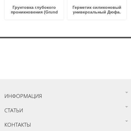
Грунтовка глубокого
Герметик силиконовый
проникновения (Grund
универсальный Дюфа.
M9) 5л
ИНФОРМАЦИЯ
СТАТЬИ
КОНТАКТЫ