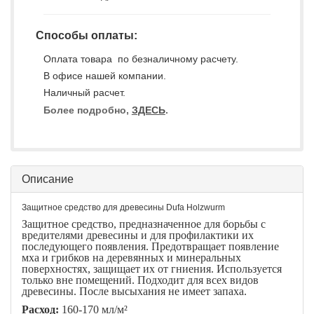
Способы оплаты:
Оплата товара по безналичному расчету.
В офисе нашей компании.
Наличный расчет.
Более подробно,
ЗДЕСЬ
.
Описание
Защитное средство для древесины Dufa Holzwurm
Защитное средство, предназначенное для борьбы с
вредителями древесины и для профилактики их
последующего появления. Предотвращает появление
мха и грибков на деревянных и минеральных
поверхностях, защищает их от гниения. Используется
только вне помещений. Подходит для всех видов
древесины. После высыхания не имеет запаха.
Расход:
160-170 мл/м²