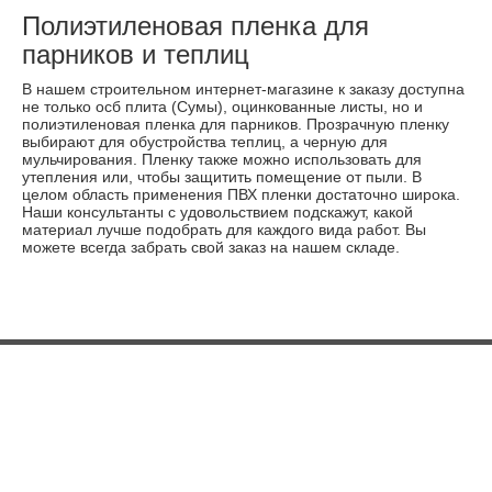
Полиэтиленовая пленка для
парников и теплиц
В нашем строительном интернет-магазине к заказу доступна
не только осб плита (Сумы), оцинкованные листы, но и
полиэтиленовая пленка для парников. Прозрачную пленку
выбирают для обустройства теплиц, а черную для
мульчирования. Пленку также можно использовать для
утепления или, чтобы защитить помещение от пыли. В
целом область применения ПВХ пленки достаточно широка.
Наши консультанты с удовольствием подскажут, какой
материал лучше подобрать для каждого вида работ. Вы
можете всегда забрать свой заказ на нашем складе.