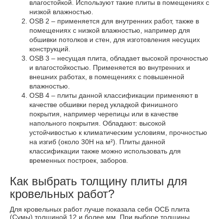
влагостойкой. Используют такие плиты в помещениях с
низкой влажностью.
OSB 2 – применяется для внутренних работ, также в
помещениях с низкой влажностью, например для
обшивки потолков и стен, для изготовления несущих
конструкций.
OSB 3 – несущая плита, обладает высокой прочностью
и влагостойкостью. Применяется во внутренних и
внешних работах, в помещениях с повышенной
влажностью.
OSB 4 – плиты данной классификации применяют в
качестве обшивки перед укладкой финишного
покрытия, например черепицы или в качестве
напольного покрытия. Обладают: высокой
устойчивостью к климатическим условиям, прочностью
на изгиб (около 30Н на м²). Плиты данной
классификации также можно использовать для
временных построек, заборов.
Как выбрать толщину плиты для
кровельных работ?
Для кровельных работ лучше показала себя ОСБ плита
(Сумы) толщиной 12 и более мм. При выборе толщины