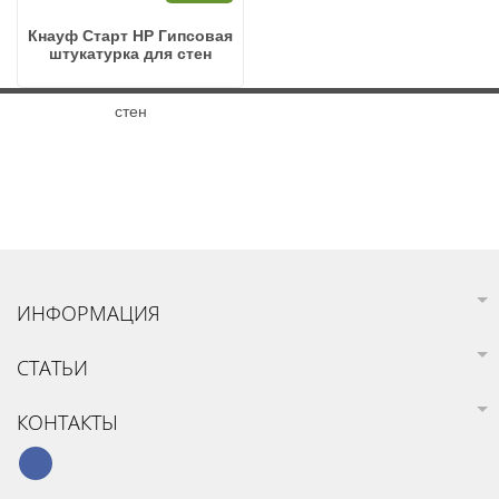
Кнауф Старт HP Гипсовая
штукатурка для стен
ИНФОРМАЦИЯ
СТАТЬИ
КОНТАКТЫ