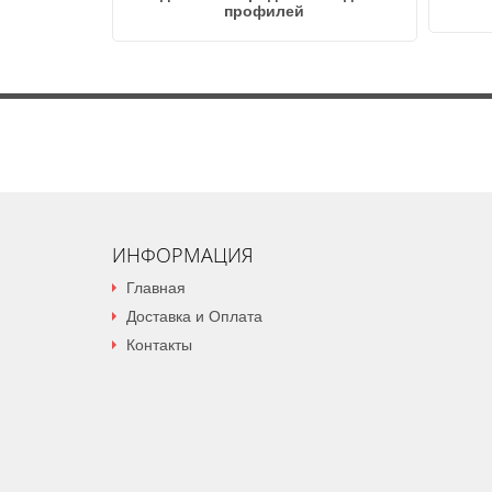
профилей
ИНФОРМАЦИЯ
Главная
Доставка и Оплата
Контакты