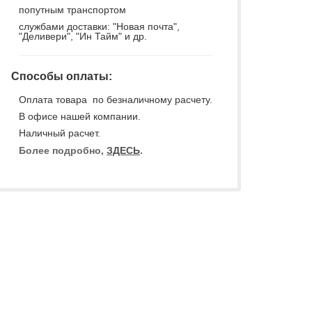
попутным транспортом
службами доставки: "Новая почта",
"Деливери", "Ин Тайм" и др.
Способы оплаты:
Оплата товара по безналичному расчету.
В офисе нашей компании.
Наличный расчет.
Более подробно,
ЗДЕСЬ
.