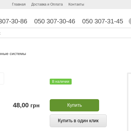
Главная
Доставка и Оплата
Контакты
307-30-86
050 307-30-46
050 307-31-45
нные системы
В наличии
48,00
грн
Купить
Купить в один клик