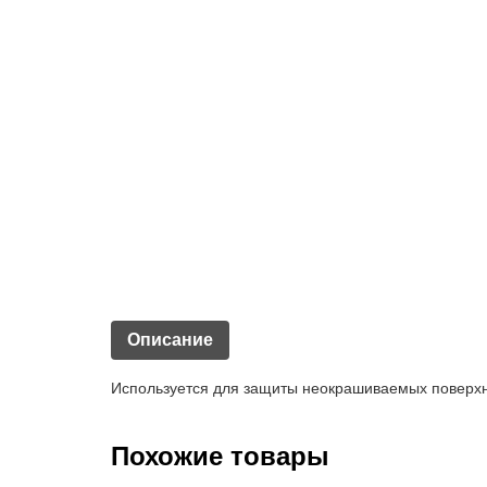
Описание
Используется для защиты неокрашиваемых поверхн
Похожие товары