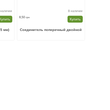
 наличии
В наличии
8,50
грн
Купить
Купить
,5 мм)
Соединитель поперечный двойной