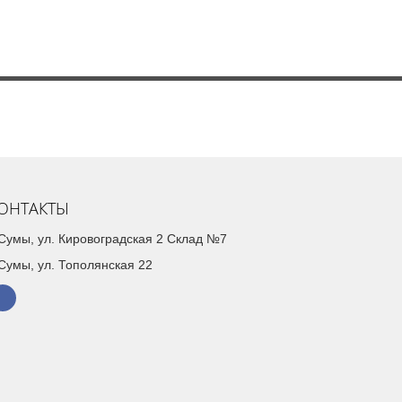
ОНТАКТЫ
. Сумы, ул. Кировоградская 2 Склад №7
 Сумы, ул. Тополянская 22