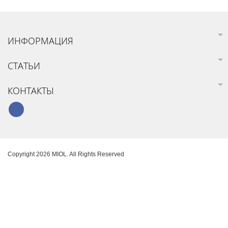
ИНФОРМАЦИЯ
СТАТЬИ
КОНТАКТЫ
Copyright 2026 MIOL. All Rights Reserved
Карта сайта
Создание интернет-магазина
SoloMono.net