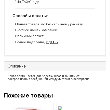
"Ин Тайм" и др.
Способы оплаты:
Оплата товара по безналичному расчету.
В офисе нашей компании.
Наличный расчет.
Более подробно,
ЗДЕСЬ
.
Описание
Лента применяется для заделки швов и защиты от
растрескивания соединений между листами гипсокартона.
Похожие товары