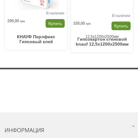
В наличии
В наличии
295,00
грн
Купить
335,00
грн
Купить
КНАУФ Перлфикс
Гипсокартон стеновой
Гипсовый клей
knauf 12,5x1200x2500мм
ИНФОРМАЦИЯ