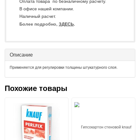
Оплата товара по безналичному расчету.
В офисе нашей компании.
Наличный расчет.
Более подробно,
ЗДЕСЬ
.
Описание
Применяется для регулировки толщины штукатурного слоя.
Похожие товары