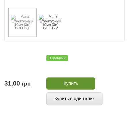
В наличии
31,00
грн
Купить
Купить в один клик