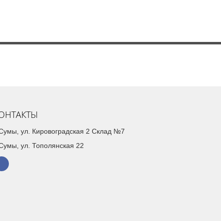
ОНТАКТЫ
. Сумы, ул. Кировоградская 2 Склад №7
 Сумы, ул. Тополянская 22