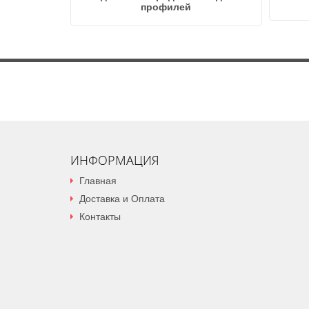
профилей
ИНФОРМАЦИЯ
Главная
Доставка и Оплата
Контакты