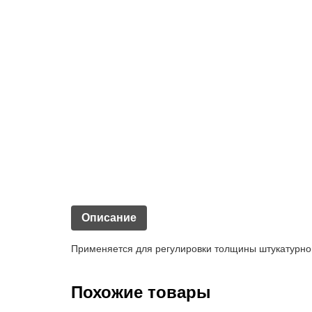
Описание
Применяется для регулировки толщины штукатурног
Похожие товары