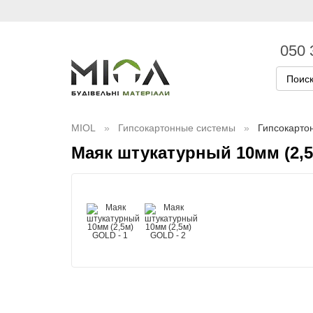
050 
MIOL
Гипсокартонные системы
Гипсокарто
Маяк штукатурный 10мм (2,