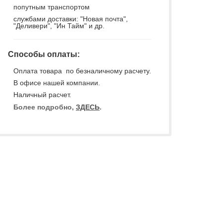
попутным транспортом
службами доставки: "Новая почта",
"Деливери", "Ин Тайм" и др.
Способы оплаты:
Оплата товара по безналичному расчету.
В офисе нашей компании.
Наличный расчет.
Более подробно,
ЗДЕСЬ
.