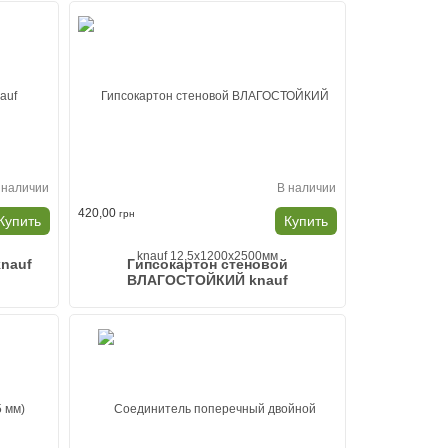
 наличии
В наличии
420,00
грн
Купить
Купить
knauf
Гипсокартон стеновой
ВЛАГОСТОЙКИЙ knauf
12,5x1200x2500мм