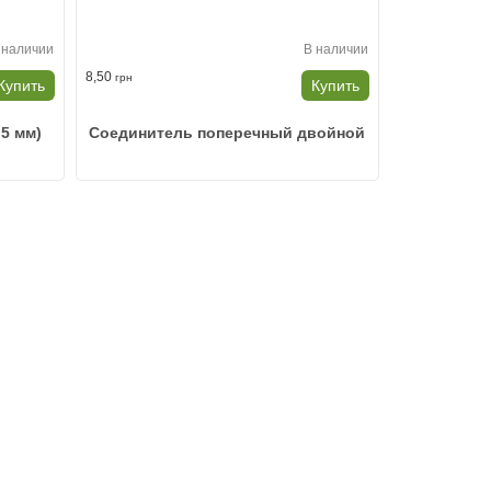
 наличии
В наличии
8,50
грн
Купить
Купить
,5 мм)
Соединитель поперечный двойной