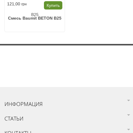
121,00
грн
Купить
Смесь Baumit BETON B25
ИНФОРМАЦИЯ
СТАТЬИ